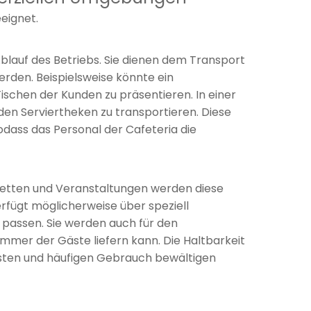
eignet.
blauf des Betriebs. Sie dienen dem Transport
erden. Beispielsweise könnte ein
ischen der Kunden zu präsentieren. In einer
en Serviertheken zu transportieren. Diese
dass das Personal der Cafeteria die
nketten und Veranstaltungen werden diese
rfügt möglicherweise über speziell
 passen. Sie werden auch für den
immer der Gäste liefern kann. Die Haltbarkeit
asten und häufigen Gebrauch bewältigen