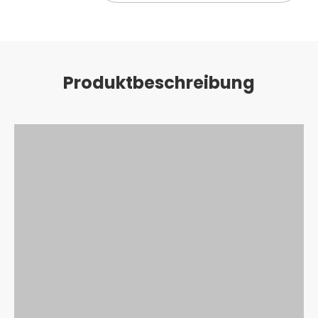
Produktbeschreibung