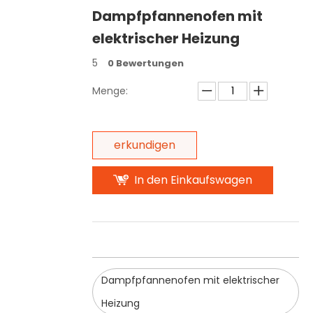
Dampfpfannenofen mit
elektrischer Heizung
5
0 Bewertungen
Menge:
erkundigen
In den Einkaufswagen
Dampfpfannenofen mit elektrischer
Heizung