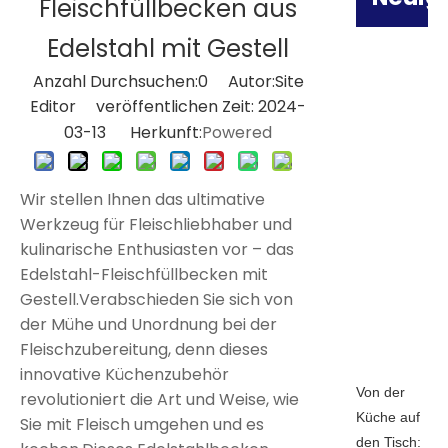
Fleischfüllbecken aus
Edelstahl mit Gestell
Anzahl Durchsuchen:
0
Autor:Site
Editor veröffentlichen Zeit: 2024-
03-13 Herkunft:
Powered
Wir stellen Ihnen das ultimative
Werkzeug für Fleischliebhaber und
kulinarische Enthusiasten vor – das
Edelstahl-Fleischfüllbecken mit
Gestell.Verabschieden Sie sich von
der Mühe und Unordnung bei der
Fleischzubereitung, denn dieses
innovative Küchenzubehör
Von der
revolutioniert die Art und Weise, wie
Küche auf
Sie mit Fleisch umgehen und es
den Tisch: