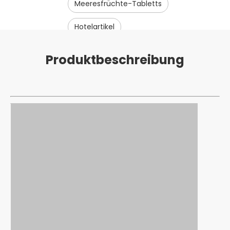
Meeresfrüchte-Tabletts
Hotelartikel
Produktbeschreibung