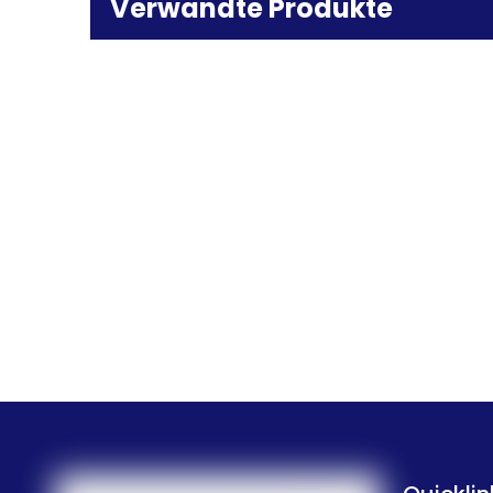
Verwandte Produkte