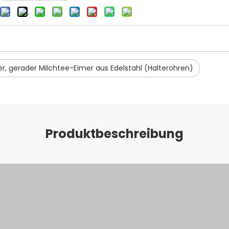
r, gerader Milchtee-Eimer aus Edelstahl (Halterohren)
Produktbeschreibung