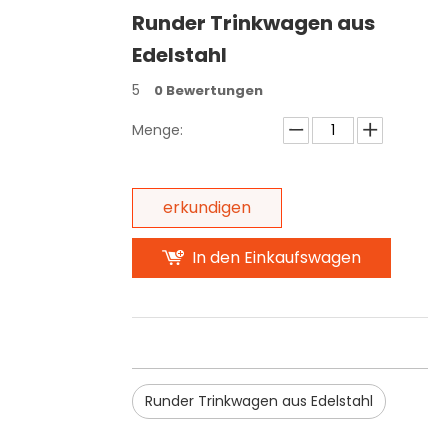
Runder Trinkwagen aus
Edelstahl
5
0 Bewertungen
Menge:
erkundigen
In den Einkaufswagen
Runder Trinkwagen aus Edelstahl