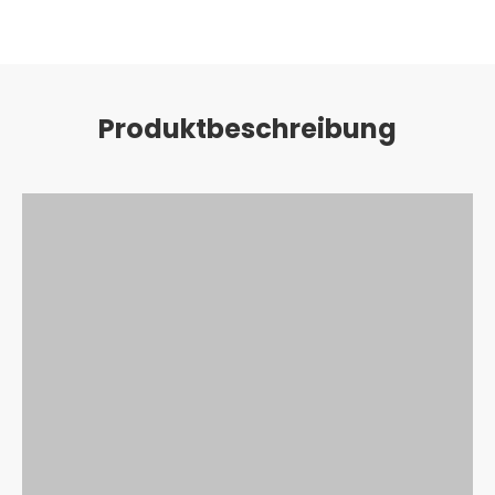
Produktbeschreibung