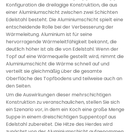
Konfiguration die dreilagige Konstruktion, die aus
einer Aluminiumschicht zwischen zwei Schichten
Edelstahl besteht. Die Aluminiumschicht spielt eine
entscheidende Rolle bei der Verbesserung der
Wärmeleitung. Aluminium ist für seine
hervorragende Wärmeleitfähigkeit bekannt, die
deutlich höher ist als die von Edelstahl. Wenn der
Topf auf eine Wärmequelle gestellt wird, nimmt die
Aluminiumschicht die Wärme schnell auf und
verteilt sie gleichmäßig über die gesamte
Oberfläche des Topfbodens und teilweise auch an
den Seiten.
Um die Auswirkungen dieser mehrschichtigen
Konstruktion zu veranschaulichen, stellen Sie sich
ein Szenario vor, in dem ein Koch eine große Menge
Suppe in einem dreischichtigen Suppentopf aus
Edelstahl zubereitet. Die Hitze des Herdes wird
zunächst von der Aluminiumschicht aufgenommen.