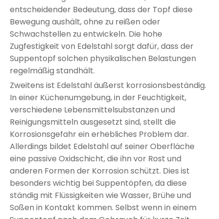
entscheidender Bedeutung, dass der Topf diese
Bewegung aushält, ohne zu reißen oder
Schwachstellen zu entwickeln. Die hohe
Zugfestigkeit von Edelstahl sorgt dafür, dass der
Suppentopf solchen physikalischen Belastungen
regelmäßig standhält.
Zweitens ist Edelstahl äußerst korrosionsbeständig.
In einer Küchenumgebung, in der Feuchtigkeit,
verschiedene Lebensmittelsubstanzen und
Reinigungsmitteln ausgesetzt sind, stellt die
Korrosionsgefahr ein erhebliches Problem dar.
Allerdings bildet Edelstahl auf seiner Oberfläche
eine passive Oxidschicht, die ihn vor Rost und
anderen Formen der Korrosion schützt. Dies ist
besonders wichtig bei Suppentöpfen, da diese
ständig mit Flüssigkeiten wie Wasser, Brühe und
Soßen in Kontakt kommen. Selbst wenn in einem