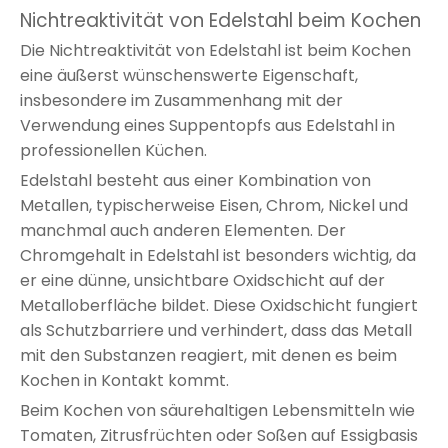
Nichtreaktivität von Edelstahl beim Kochen
Die Nichtreaktivität von Edelstahl ist beim Kochen
eine äußerst wünschenswerte Eigenschaft,
insbesondere im Zusammenhang mit der
Verwendung eines Suppentopfs aus Edelstahl in
professionellen Küchen.
Edelstahl besteht aus einer Kombination von
Metallen, typischerweise Eisen, Chrom, Nickel und
manchmal auch anderen Elementen. Der
Chromgehalt in Edelstahl ist besonders wichtig, da
er eine dünne, unsichtbare Oxidschicht auf der
Metalloberfläche bildet. Diese Oxidschicht fungiert
als Schutzbarriere und verhindert, dass das Metall
mit den Substanzen reagiert, mit denen es beim
Kochen in Kontakt kommt.
Beim Kochen von säurehaltigen Lebensmitteln wie
Tomaten, Zitrusfrüchten oder Soßen auf Essigbasis