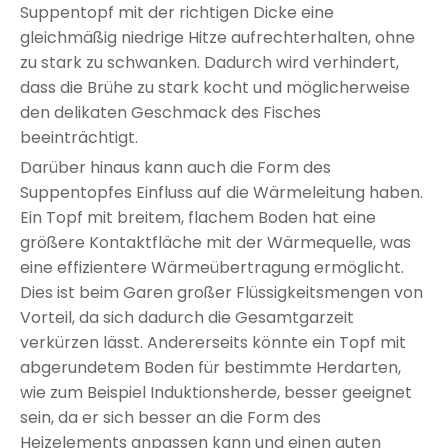
Suppentopf mit der richtigen Dicke eine
gleichmäßig niedrige Hitze aufrechterhalten, ohne
zu stark zu schwanken. Dadurch wird verhindert,
dass die Brühe zu stark kocht und möglicherweise
den delikaten Geschmack des Fisches
beeinträchtigt.
Darüber hinaus kann auch die Form des
Suppentopfes Einfluss auf die Wärmeleitung haben.
Ein Topf mit breitem, flachem Boden hat eine
größere Kontaktfläche mit der Wärmequelle, was
eine effizientere Wärmeübertragung ermöglicht.
Dies ist beim Garen großer Flüssigkeitsmengen von
Vorteil, da sich dadurch die Gesamtgarzeit
verkürzen lässt. Andererseits könnte ein Topf mit
abgerundetem Boden für bestimmte Herdarten,
wie zum Beispiel Induktionsherde, besser geeignet
sein, da er sich besser an die Form des
Heizelements anpassen kann und einen guten