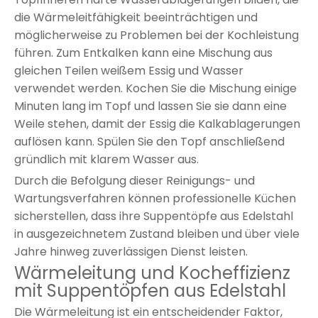
die Wärmeleitfähigkeit beeinträchtigen und
möglicherweise zu Problemen bei der Kochleistung
führen. Zum Entkalken kann eine Mischung aus
gleichen Teilen weißem Essig und Wasser
verwendet werden. Kochen Sie die Mischung einige
Minuten lang im Topf und lassen Sie sie dann eine
Weile stehen, damit der Essig die Kalkablagerungen
auflösen kann. Spülen Sie den Topf anschließend
gründlich mit klarem Wasser aus.
Durch die Befolgung dieser Reinigungs- und
Wartungsverfahren können professionelle Küchen
sicherstellen, dass ihre Suppentöpfe aus Edelstahl
in ausgezeichnetem Zustand bleiben und über viele
Jahre hinweg zuverlässigen Dienst leisten.
Wärmeleitung und Kocheffizienz
mit Suppentöpfen aus Edelstahl
Die Wärmeleitung ist ein entscheidender Faktor,