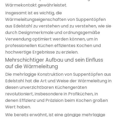
Wärmekontakt gewährleistet.
Insgesamt ist es wichtig, die
Wärmeleitungseigenschaften von Suppentöpfen
aus Edelstahl zu verstehen und zu verstehen, wie sie
durch Designmerkmale und ordnungsgemäße
Verwendung optimiert werden können, um in
professionellen Küchen effizientes Kochen und
hochwertige Ergebnisse zu erzielen.
Mehrschichtiger Aufbau und sein Einfluss
auf die Wärmeleitung
Die mehrlagige Konstruktion von Suppentöpfen aus
Edelstahl hat die Art und Weise der Wärmeleitung in
diesen unverzichtbaren Küchengeräten
revolutioniert, insbesondere in Profiküchen, in
denen Effizienz und Präzision beim Kochen großen
Wert haben.
Wie bereits erwähnt, ist eine gängige mehrlagige