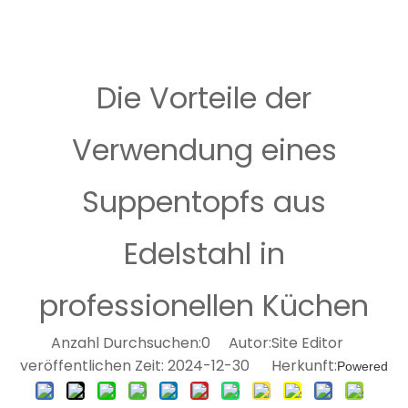
Die Vorteile der
Verwendung eines
Suppentopfs aus
Edelstahl in
professionellen Küchen
Anzahl Durchsuchen:
0
Autor:Site Editor
veröffentlichen Zeit: 2024-12-30 Herkunft:
Powered