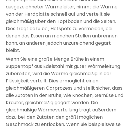
ausgezeichneter Wärmeleiter, nimmt die Wärme
von der Herdplatte schnell auf und verteilt sie
gleichmäßig über den Topfboden und die Seiten.
Dies trägt dazu bei, Hotspots zu vermeiden, bei
denen das Essen an manchen Stellen anbrennen
kann, an anderen jedoch unzureichend gegart
bleibt.
Wenn Sie eine große Menge Brühe in einem
Suppentopf aus Edelstahl mit guter Wärmeleitung
zubereiten, wird die Wärme gleichmäßig in der
Flüssigkeit verteilt. Dies ermöglicht einen
gleichmäßigeren Garprozess und stellt sicher, dass
alle Zutaten in der Brühe, wie Knochen, Gemüse und
Kräuter, gleichmäßig gegart werden. Die
gleichmäßige Wärmeverteilung trägt außerdem
dazu bei, den Zutaten den größtmöglichen
Geschmack zu entlocken. Wenn Sie beispielsweise