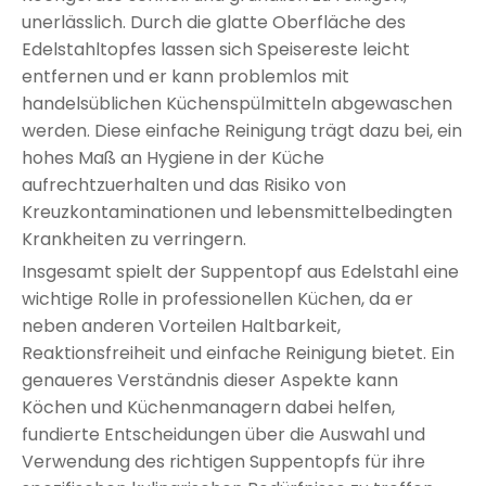
unerlässlich. Durch die glatte Oberfläche des
Edelstahltopfes lassen sich Speisereste leicht
entfernen und er kann problemlos mit
handelsüblichen Küchenspülmitteln abgewaschen
werden. Diese einfache Reinigung trägt dazu bei, ein
hohes Maß an Hygiene in der Küche
aufrechtzuerhalten und das Risiko von
Kreuzkontaminationen und lebensmittelbedingten
Krankheiten zu verringern.
Insgesamt spielt der Suppentopf aus Edelstahl eine
wichtige Rolle in professionellen Küchen, da er
neben anderen Vorteilen Haltbarkeit,
Reaktionsfreiheit und einfache Reinigung bietet. Ein
genaueres Verständnis dieser Aspekte kann
Köchen und Küchenmanagern dabei helfen,
fundierte Entscheidungen über die Auswahl und
Verwendung des richtigen Suppentopfs für ihre