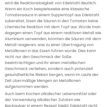
wird die Reaktionslosigkeit von Edelstahl deutlich.
Wenn ein Koch beispielsweise eine klassische
Tomatensauce in einem Suppentopf aus Edelstahl
zubereitet, lösen die Säuren in den Tomaten keine
chemische Reaktion mit dem Topf aus. Würde man
dagegen einen Topf aus einem reaktiven Metall wie
Aluminium verwenden, könnten die Säuren mit dem
Metall reagieren, was zu einer Übertragung von
Metallionen in das Essen führen würde. Dies kann
nicht nur den Geschmack der Soße
beeinträchtigen und ihr einen metallischen
Geschmack verleihen, sondern auch potenziell
gesundheitliche Risiken bergen, wenn im Laufe der
Zeit übermäßige Mengen an Metallionen
aufgenommen werden.
Auch beim Kochen alkalischer Lebensmittel oder
der Verwendung alkalischer Zutaten wie
Backpulver in einem Rezept bleibt Edelstahl nicht