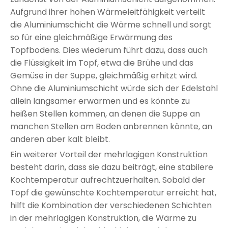
Aufgrund ihrer hohen Wärmeleitfähigkeit verteilt
die Aluminiumschicht die Wärme schnell und sorgt
so für eine gleichmäßige Erwärmung des
Topfbodens. Dies wiederum führt dazu, dass auch
die Flüssigkeit im Topf, etwa die Brühe und das
Gemüse in der Suppe, gleichmäßig erhitzt wird.
Ohne die Aluminiumschicht würde sich der Edelstahl
allein langsamer erwärmen und es könnte zu
heißen Stellen kommen, an denen die Suppe an
manchen Stellen am Boden anbrennen könnte, an
anderen aber kalt bleibt.
Ein weiterer Vorteil der mehrlagigen Konstruktion
besteht darin, dass sie dazu beiträgt, eine stabilere
Kochtemperatur aufrechtzuerhalten. Sobald der
Topf die gewünschte Kochtemperatur erreicht hat,
hilft die Kombination der verschiedenen Schichten
in der mehrlagigen Konstruktion, die Wärme zu