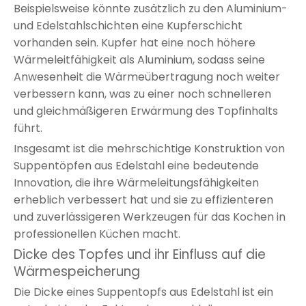
Beispielsweise könnte zusätzlich zu den Aluminium-
und Edelstahlschichten eine Kupferschicht
vorhanden sein. Kupfer hat eine noch höhere
Wärmeleitfähigkeit als Aluminium, sodass seine
Anwesenheit die Wärmeübertragung noch weiter
verbessern kann, was zu einer noch schnelleren
und gleichmäßigeren Erwärmung des Topfinhalts
führt.
Insgesamt ist die mehrschichtige Konstruktion von
Suppentöpfen aus Edelstahl eine bedeutende
Innovation, die ihre Wärmeleitungsfähigkeiten
erheblich verbessert hat und sie zu effizienteren
und zuverlässigeren Werkzeugen für das Kochen in
professionellen Küchen macht.
Dicke des Topfes und ihr Einfluss auf die
Wärmespeicherung
Die Dicke eines Suppentopfs aus Edelstahl ist ein