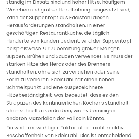
ständig im Einsatz sind und hoher Hitze, häufigem
Waschen und grober Handhabung ausgesetzt sind,
kann der Suppentopf aus Edelstahl diesen
Herausforderungen standhalten. In einer
geschäftigen Restaurantküche, die täglich
Hunderte von Kunden bedient, wird der Suppentopf
beispielsweise zur Zubereitung großer Mengen
Suppen, Brühen und Saucen verwendet. Es muss der
starken Hitze des Herds oder des Brenners
standhalten, ohne sich zu verziehen oder seine
Form zu verlieren. Edelstahl hat einen hohen
Schmelzpunkt und eine ausgezeichnete
Hitzebeständigkeit, was bedeutet, dass es den
Strapazen des kontinuierlichen Kochens standhält,
ohne schnell zu verderben, wie es bei einigen
anderen Materialien der Fall sein könnte.
Ein weiterer wichtiger Faktor ist die nicht reaktive
Beschaffenheit von Edelstahl. Dies ist entscheidend