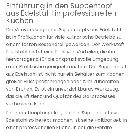
Einführung in den Suppentopf
aus Edelstahl in professionellen
Küchen
Die Verwendung eines Suppentopfs aus Edelstahl
ist in Profiküchen für viele kulinarische Betriebe zu
einem festen Bestandteil geworden. Der Werkstoff
Edelstahl bietet eine Fülle von Vorteilen, die ihn
hervorragend für die anspruchsvolle Umgebung
einer Profiküche geeignet machen. Der Suppentopf
aus Edelstahl ist nicht nur ein Behälter zum Kochen
großer Flüssigkeitsmengen oder zum Zubereiten
von Brühen; Es ist ein unverzichtbares Werkzeug,
das die Effizienz und Qualität des Garprozesses
verbessern kann.
Einer der Hauptaspekte, die den Suppentopf aus
Edelstahl so beliebt machen, ist seine Haltbarkeit. In
einer professionellen Küche, in der die Geräte