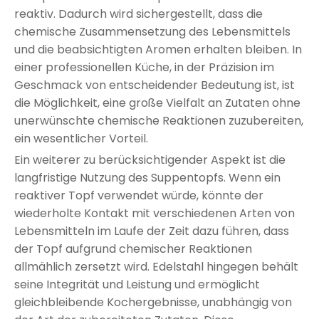
reaktiv. Dadurch wird sichergestellt, dass die
chemische Zusammensetzung des Lebensmittels
und die beabsichtigten Aromen erhalten bleiben. In
einer professionellen Küche, in der Präzision im
Geschmack von entscheidender Bedeutung ist, ist
die Möglichkeit, eine große Vielfalt an Zutaten ohne
unerwünschte chemische Reaktionen zuzubereiten,
ein wesentlicher Vorteil.
Ein weiterer zu berücksichtigender Aspekt ist die
langfristige Nutzung des Suppentopfs. Wenn ein
reaktiver Topf verwendet würde, könnte der
wiederholte Kontakt mit verschiedenen Arten von
Lebensmitteln im Laufe der Zeit dazu führen, dass
der Topf aufgrund chemischer Reaktionen
allmählich zersetzt wird. Edelstahl hingegen behält
seine Integrität und Leistung und ermöglicht
gleichbleibende Kochergebnisse, unabhängig von