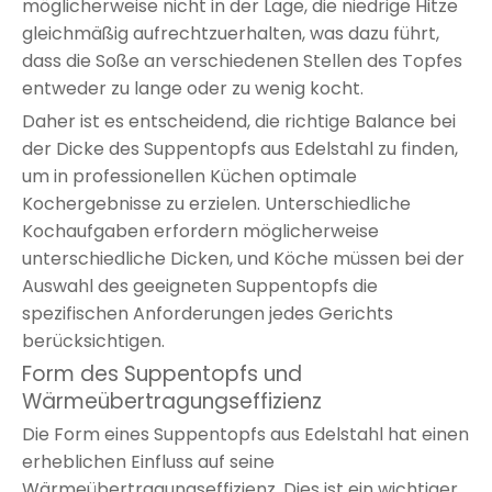
möglicherweise nicht in der Lage, die niedrige Hitze
gleichmäßig aufrechtzuerhalten, was dazu führt,
dass die Soße an verschiedenen Stellen des Topfes
entweder zu lange oder zu wenig kocht.
Daher ist es entscheidend, die richtige Balance bei
der Dicke des Suppentopfs aus Edelstahl zu finden,
um in professionellen Küchen optimale
Kochergebnisse zu erzielen. Unterschiedliche
Kochaufgaben erfordern möglicherweise
unterschiedliche Dicken, und Köche müssen bei der
Auswahl des geeigneten Suppentopfs die
spezifischen Anforderungen jedes Gerichts
berücksichtigen.
Form des Suppentopfs und
Wärmeübertragungseffizienz
Die Form eines Suppentopfs aus Edelstahl hat einen
erheblichen Einfluss auf seine
Wärmeübertragungseffizienz. Dies ist ein wichtiger