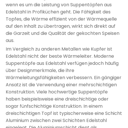
wenn es um die Leistung von Suppentöpfen aus
Edelstahl in Profiküchen geht. Die Fähigkeit des
Topfes, die Wärme effizient von der Wärmequelle
auf den Inhalt zu übertragen, wirkt sich direkt auf
die Garzeit und die Qualität der gekochten Speisen
aus.
Im Vergleich zu anderen Metallen wie Kupfer ist
Edelstahl nicht der beste Wärmeleiter. Moderne
Suppentöpfe aus Edelstahl verfügen jedoch häufig
über Designmerkmale, die ihre
Wärmeleitungsfähigkeiten verbessern. Ein gängiger
Ansatz ist die Verwendung einer mehrschichtigen
Konstruktion. Viele hochwertige Suppentöpfe
haben beispielsweise eine dreischichtige oder
sogar fünfschichtige Konstruktion. In einem
dreischichtigen Topf ist typischerweise eine Schicht
Aluminium zwischen zwei Schichten Edelstahl
eingelegt. Die Aluminiumschicht dient als