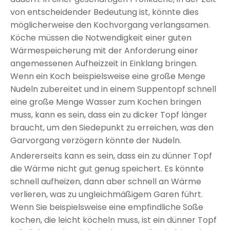
von entscheidender Bedeutung ist, könnte dies
möglicherweise den Kochvorgang verlangsamen.
Köche müssen die Notwendigkeit einer guten
Wärmespeicherung mit der Anforderung einer
angemessenen Aufheizzeit in Einklang bringen.
Wenn ein Koch beispielsweise eine große Menge
Nudeln zubereitet und in einem Suppentopf schnell
eine große Menge Wasser zum Kochen bringen
muss, kann es sein, dass ein zu dicker Topf länger
braucht, um den Siedepunkt zu erreichen, was den
Garvorgang verzögern könnte der Nudeln.
Andererseits kann es sein, dass ein zu dünner Topf
die Wärme nicht gut genug speichert. Es könnte
schnell aufheizen, dann aber schnell an Wärme
verlieren, was zu ungleichmäßigem Garen führt.
Wenn Sie beispielsweise eine empfindliche Soße
kochen, die leicht köcheln muss, ist ein dünner Topf