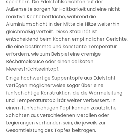
speichern. Die Edelstahlschichten auf der
Außenseite sorgen für Haltbarkeit und eine nicht
reaktive Kochoberfläche, während die
Aluminiumschicht in der Mitte die Hitze weiterhin
gleichmäßig verteilt. Diese Stabilität ist
entscheidend beim Kochen empfindlicher Gerichte,
die eine bestimmte und konstante Temperatur
erfordern, wie zum Beispiel eine cremige
Béchamelsauce oder einen delikaten
Meeresfrüchteeintopf.
Einige hochwertige Suppentöpfe aus Edelstahl
verfügen möglicherweise sogar über eine
fünfschichtige Konstruktion, die die Wärmeleitung
und Temperaturstabilität weiter verbessert. In
einem fünfschichtigen Topf können zusätzliche
Schichten aus verschiedenen Metallen oder
Legierungen vorhanden sein, die jeweils zur
Gesamtleistung des Topfes beitragen.