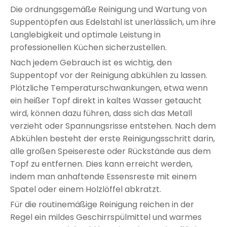
Die ordnungsgemäße Reinigung und Wartung von
Suppentöpfen aus Edelstahl ist unerlässlich, um ihre
Langlebigkeit und optimale Leistung in
professionellen Küchen sicherzustellen.
Nach jedem Gebrauch ist es wichtig, den
Suppentopf vor der Reinigung abkühlen zu lassen.
Plötzliche Temperaturschwankungen, etwa wenn
ein heißer Topf direkt in kaltes Wasser getaucht
wird, können dazu führen, dass sich das Metall
verzieht oder Spannungsrisse entstehen. Nach dem
Abkühlen besteht der erste Reinigungsschritt darin,
alle großen Speisereste oder Rückstände aus dem
Topf zu entfernen. Dies kann erreicht werden,
indem man anhaftende Essensreste mit einem
Spatel oder einem Holzlöffel abkratzt.
Für die routinemäßige Reinigung reichen in der
Regel ein mildes Geschirrspülmittel und warmes