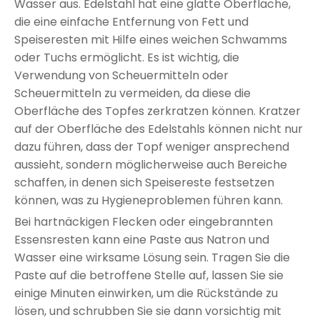
Wasser aus. Edelstahl hat eine glatte Oberfläche,
die eine einfache Entfernung von Fett und
Speiseresten mit Hilfe eines weichen Schwamms
oder Tuchs ermöglicht. Es ist wichtig, die
Verwendung von Scheuermitteln oder
Scheuermitteln zu vermeiden, da diese die
Oberfläche des Topfes zerkratzen können. Kratzer
auf der Oberfläche des Edelstahls können nicht nur
dazu führen, dass der Topf weniger ansprechend
aussieht, sondern möglicherweise auch Bereiche
schaffen, in denen sich Speisereste festsetzen
können, was zu Hygieneproblemen führen kann.
Bei hartnäckigen Flecken oder eingebrannten
Essensresten kann eine Paste aus Natron und
Wasser eine wirksame Lösung sein. Tragen Sie die
Paste auf die betroffene Stelle auf, lassen Sie sie
einige Minuten einwirken, um die Rückstände zu
lösen, und schrubben Sie sie dann vorsichtig mit