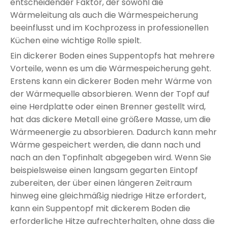
entscheidender Faktor, der sowohl die
Wärmeleitung als auch die Wärmespeicherung
beeinflusst und im Kochprozess in professionellen
Küchen eine wichtige Rolle spielt.
Ein dickerer Boden eines Suppentopfs hat mehrere
Vorteile, wenn es um die Wärmespeicherung geht.
Erstens kann ein dickerer Boden mehr Wärme von
der Wärmequelle absorbieren. Wenn der Topf auf
eine Herdplatte oder einen Brenner gestellt wird,
hat das dickere Metall eine größere Masse, um die
Wärmeenergie zu absorbieren. Dadurch kann mehr
Wärme gespeichert werden, die dann nach und
nach an den Topfinhalt abgegeben wird. Wenn Sie
beispielsweise einen langsam gegarten Eintopf
zubereiten, der über einen längeren Zeitraum
hinweg eine gleichmäßig niedrige Hitze erfordert,
kann ein Suppentopf mit dickerem Boden die
erforderliche Hitze aufrechterhalten, ohne dass die